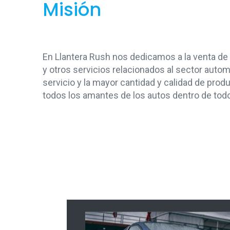
Misión
En Llantera Rush nos dedicamos a la venta de 
y otros servicios relacionados al sector automo
servicio y la mayor cantidad y calidad de prod
todos los amantes de los autos dentro de tod