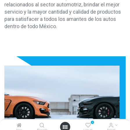
relacionados al sector automotriz, brindar el mejor
servicio y la mayor cantidad y calidad de productos
para satisfacer a todos los amantes de los autos
dentro de todo México.
0