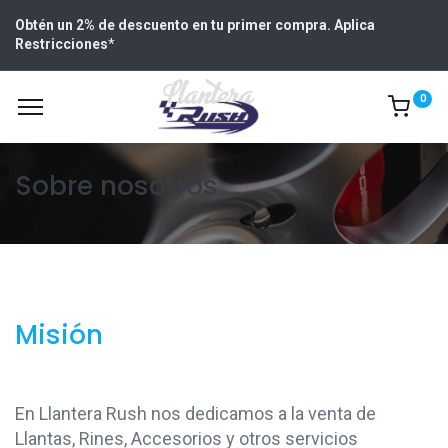
Obtén un 2% de descuento en tu primer compra. Aplica
Restricciones
*
0
Sobre nosotros
Misión
En Llantera Rush nos dedicamos a la venta de
Llantas, Rines, Accesorios y otros servicios