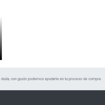
na duda, con gusto podemos ayudarte en tu proceso de compra