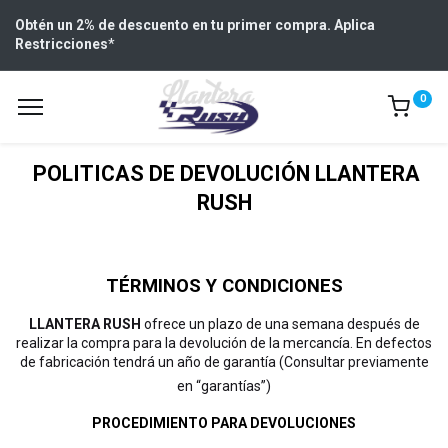
Obtén un 2% de descuento en tu primer compra. Aplica
Restricciones
*
0
POLITICAS DE DEVOLUCIÓN LLANTERA
RUSH
TÉRMINOS Y CONDICIONES
LLANTERA RUSH
ofrece un plazo de una semana después de
realizar la compra para la devolución de la mercancía. En defectos
de fabricación tendrá un año de garantía (Consultar previamente
en “garantías”)
PROCEDIMIENTO PARA DEVOLUCIONES