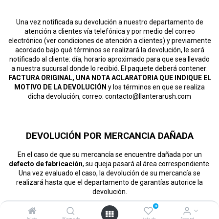
Una vez notificada su devolución a nuestro departamento de
atención a clientes vía telefónica y por medio del correo
electrónico (ver condiciones de atención a clientes) y previamente
acordado bajo qué términos se realizará la devolución, le será
notificado al cliente: día, horario aproximado para que sea llevado
a nuestra sucursal donde lo recibió. El paquete deberá contener:
FACTURA ORIGINAL, UNA NOTA ACLARATORIA QUE INDIQUE EL
MOTIVO DE LA DEVOLUCIÓN
y los términos en que se realiza
dicha devolución, correo: contacto@llanterarush.com
DEVOLUCIÓN POR MERCANCIA DAÑADA
En el caso de que su mercancía se encuentre dañada por un
defecto de fabricación
, su queja pasará al área correspondiente.
Una vez evaluado el caso, la devolución de su mercancía se
realizará hasta que el departamento de garantías autorice la
devolución.
0