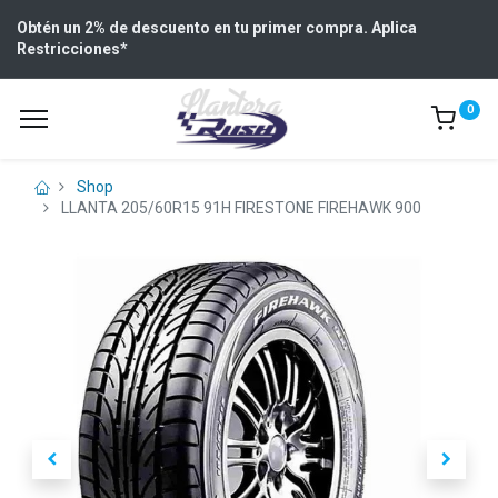
Obtén un 2% de descuento en tu primer compra. Aplica
Restricciones
*
0
Shop
LLANTA 205/60R15 91H FIRESTONE FIREHAWK 900