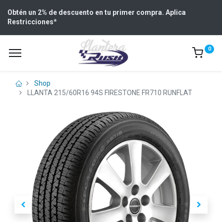
Obtén un 2% de descuento en tu primer compra. Aplica
Restricciones
*
0
Shop
LLANTA 215/60R16 94S FIRESTONE FR710 RUNFLAT