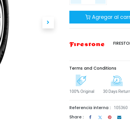
Agregar al carr
FIRESTO
Terms and Conditions
100% Original
30 Days Retur
Referencia interna :
105360
Share :