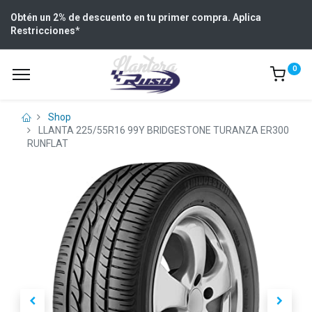
Obtén un 2% de descuento en tu primer compra. Aplica
Restricciones
*
0
Shop
LLANTA 225/55R16 99Y BRIDGESTONE TURANZA ER300
RUNFLAT