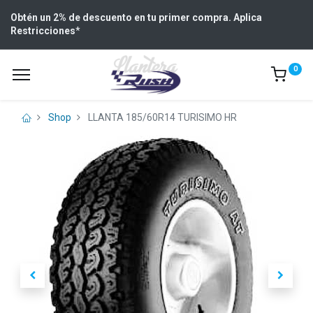
Obtén un 2% de descuento en tu primer compra. Aplica
Restricciones
*
0
Shop
LLANTA 185/60R14 TURISIMO HR