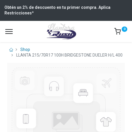
Obtén un 2% de descuento en tu primer compra. Aplica
Restricciones
*
0
Shop
LLANTA 215/70R17 100H BRIDGESTONE DUELER H/L 400