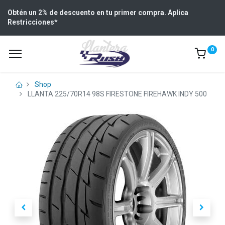
Obtén un 2% de descuento en tu primer compra. Aplica
Restricciones
*
0
Shop
LLANTA 225/70R14 98S FIRESTONE FIREHAWK INDY 500