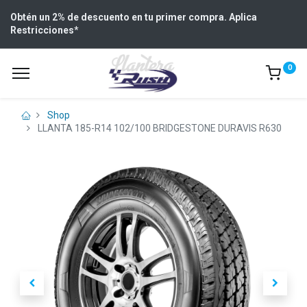
Obtén un 2% de descuento en tu primer compra. Aplica
Restricciones
*
0
Shop
LLANTA 185-R14 102/100 BRIDGESTONE DURAVIS R630