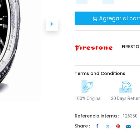
Agregar al carr
FIRESTO
Terms and Conditions
100% Original
30 Days Retur
Referencia interna :
126350
Share :