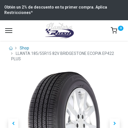
Obtén un 2% de descuento en tu primer compra. Aplica
Restricciones
*
0
Shop
LLANTA 185/55R15 82V BRIDGESTONE ECOPIA EP422
PLUS