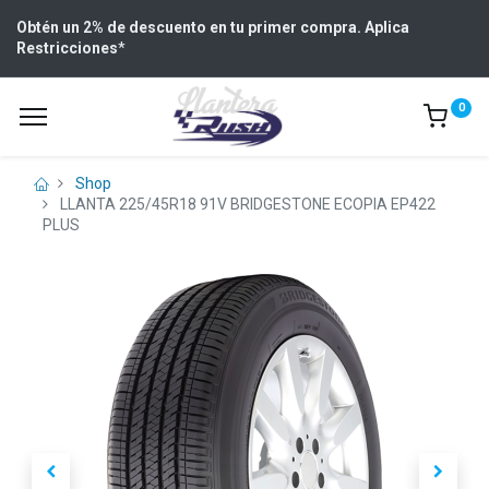
Obtén un 2% de descuento en tu primer compra. Aplica
Restricciones
*
0
Shop
LLANTA 225/45R18 91V BRIDGESTONE ECOPIA EP422
PLUS