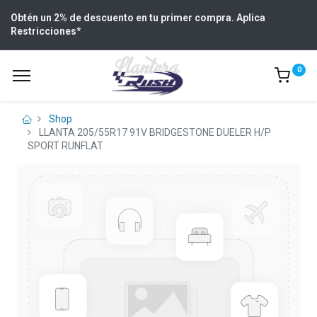
Obtén un 2% de descuento en tu primer compra. Aplica
Restricciones
*
0
Shop
LLANTA 205/55R17 91V BRIDGESTONE DUELER H/P
SPORT RUNFLAT