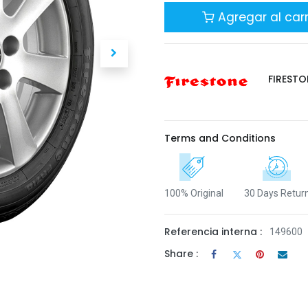
Agregar al carr
FIRESTO
Terms and Conditions
100% Original
30 Days Retur
Referencia interna :
149600
Share :