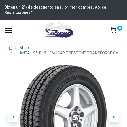
Obtén un 2% de descuento en tu primer compra. Aplica
Restricciones
*
0
Shop
LLANTA 195-R15 106/104R FIRESTONE TRANSFORCE CV