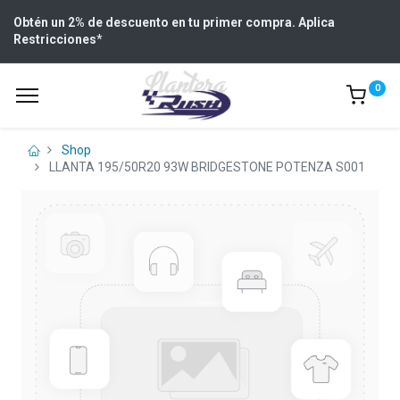
Obtén un 2% de descuento en tu primer compra. Aplica
Restricciones
*
0
Shop
LLANTA 195/50R20 93W BRIDGESTONE POTENZA S001