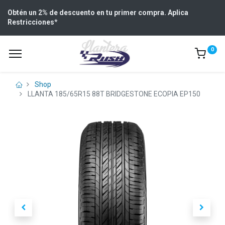
Obtén un 2% de descuento en tu primer compra. Aplica
Restricciones
*
0
Shop
LLANTA 185/65R15 88T BRIDGESTONE ECOPIA EP150