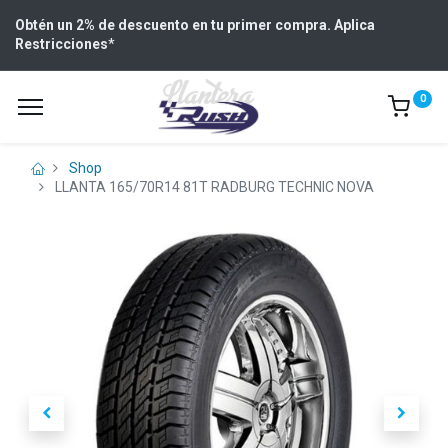
Obtén un 2% de descuento en tu primer compra. Aplica
Restricciones
*
0
Shop
LLANTA 165/70R14 81T RADBURG TECHNIC NOVA