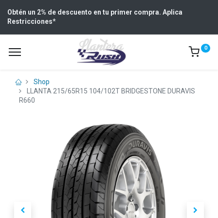
Obtén un 2% de descuento en tu primer compra. Aplica
Restricciones
*
0
Shop
LLANTA 215/65R15 104/102T BRIDGESTONE DURAVIS
R660