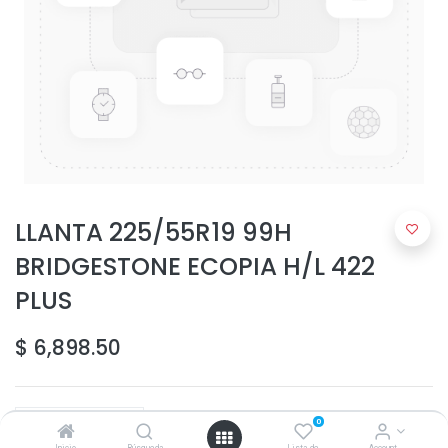
LLANTA 225/55R19 99H
BRIDGESTONE ECOPIA H/L 422
PLUS
$
6,898.50
0