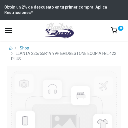
Obtén un 2% de descuento en tu primer compra. Aplica
Restricciones
*
0
Shop
LLANTA 225/55R19 99H BRIDGESTONE ECOPIA H/L 422
PLUS