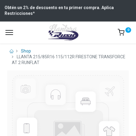
Obtén un 2% de descuento en tu primer compra. Aplica
Restricciones
*
0
Shop
LLANTA 215/85R16 115/112R FIRESTONE TRANSFORCE
AT 2 RUNFLAT