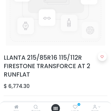
LLANTA 215/85R16 115/112R
FIRESTONE TRANSFORCE AT 2
RUNFLAT
$
6,774.30
0