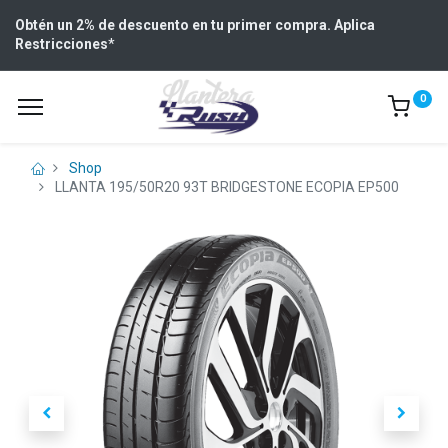
Obtén un 2% de descuento en tu primer compra. Aplica
Restricciones
*
0
Shop
LLANTA 195/50R20 93T BRIDGESTONE ECOPIA EP500