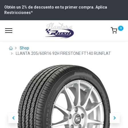
Obtén un 2% de descuento en tu primer compra. Aplica
Restricciones
*
0
Shop
LLANTA 205/60R16 92H FIRESTONE FT140 RUNFLAT