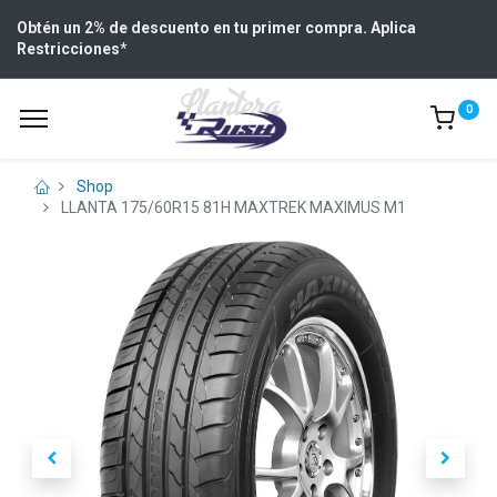
Obtén un 2% de descuento en tu primer compra. Aplica
Restricciones
*
0
Shop
LLANTA 175/60R15 81H MAXTREK MAXIMUS M1