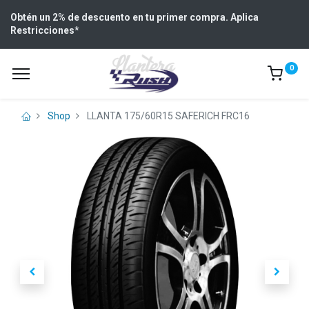
Obtén un 2% de descuento en tu primer compra. Aplica
Restricciones
*
0
Shop
LLANTA 175/60R15 SAFERICH FRC16