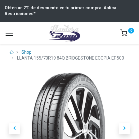
Obtén un 2% de descuento en tu primer compra. Aplica
Restricciones
*
0
Shop
LLANTA 155/70R19 84Q BRIDGESTONE ECOPIA EP500