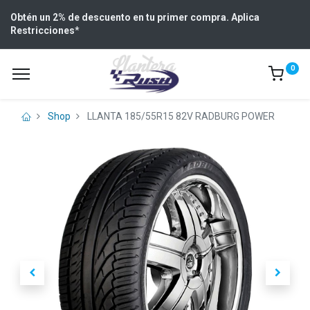
Obtén un 2% de descuento en tu primer compra. Aplica
Restricciones
*
0
Shop
LLANTA 185/55R15 82V RADBURG POWER