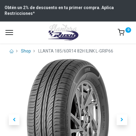
Obtén un 2% de descuento en tu primer compra. Aplica
Restricciones
*
0
Shop
LLANTA 185/60R14 82H ILINK L-GRIP66