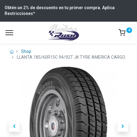
Obtén un 2% de descuento en tu primer compra. Aplica
Restricciones
*
0
Shop
LLANTA 185/60R15C 94/92T JK TYRE AMERICA CARGO