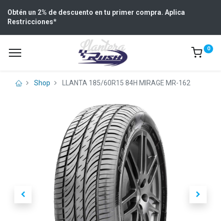
Obtén un 2% de descuento en tu primer compra. Aplica
Restricciones
*
0
Shop
LLANTA 185/60R15 84H MIRAGE MR-162