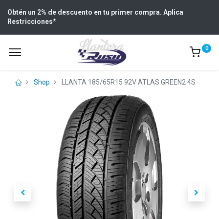
Obtén un 2% de descuento en tu primer compra. Aplica
Restricciones
*
0
Shop
LLANTA 185/65R15 92V ATLAS GREEN2 4S