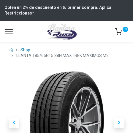
Obtén un 2% de descuento en tu primer compra. Aplica
Restricciones
*
0
Shop
LLANTA 185/65R15 88H MAXTREK MAXIMUS M2