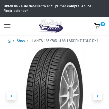
Obtén un 2% de descuento en tu primer compra. Aplica
Restricciones
*
0
Shop
LLANTA 185/70R14 88H ARDENT TOUR RX1