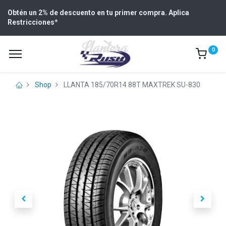
Obtén un 2% de descuento en tu primer compra. Aplica
Restricciones
*
0
Shop
LLANTA 185/70R14 88T MAXTREK SU-830