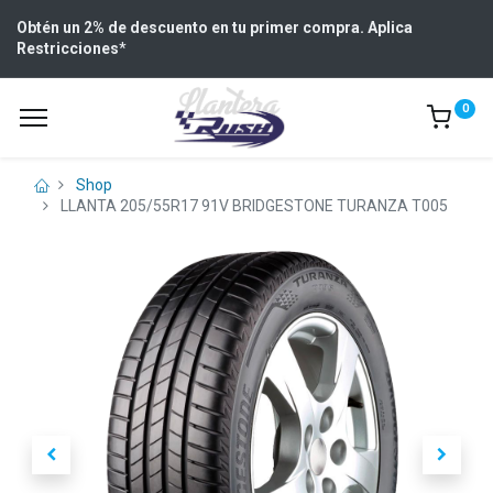
Obtén un 2% de descuento en tu primer compra. Aplica
Restricciones
*
0
Shop
LLANTA 205/55R17 91V BRIDGESTONE TURANZA T005