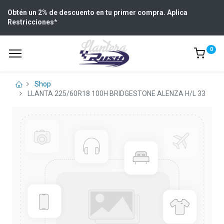
Obtén un 2% de descuento en tu primer compra. Aplica
Restricciones
*
0
Shop
LLANTA 225/60R18 100H BRIDGESTONE ALENZA H/L 33