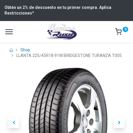
Obtén un 2% de descuento en tu primer compra. Aplica
Restricciones
*
0
Shop
LLANTA 225/45R18 91W BRIDGESTONE TURANZA T005