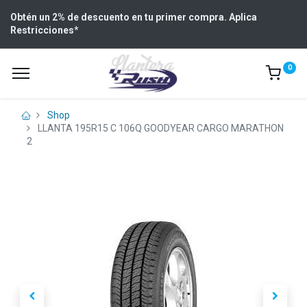
Obtén un 2% de descuento en tu primer compra. Aplica
Restricciones
*
0
Shop
LLANTA 195R15 C 106Q GOODYEAR CARGO MARATHON
2