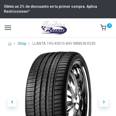
Obtén un 2% de descuento en tu primer compra. Aplica
Restricciones
*
0
Shop
LLANTA 195/45R16 84V WINRUN R330