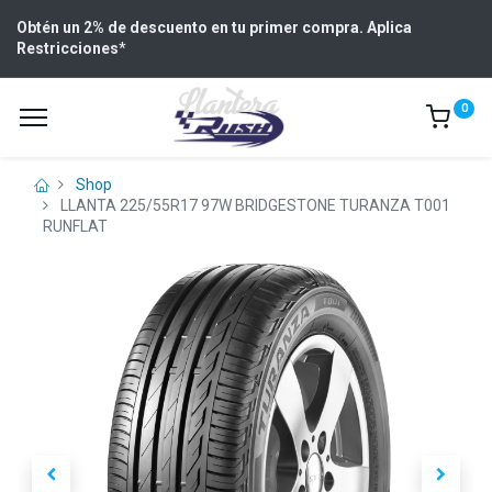
Obtén un 2% de descuento en tu primer compra. Aplica
Restricciones
*
0
Shop
LLANTA 225/55R17 97W BRIDGESTONE TURANZA T001
RUNFLAT