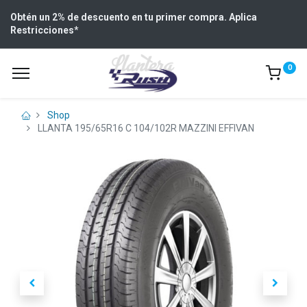
Obtén un 2% de descuento en tu primer compra. Aplica
Restricciones
*
0
Shop
LLANTA 195/65R16 C 104/102R MAZZINI EFFIVAN