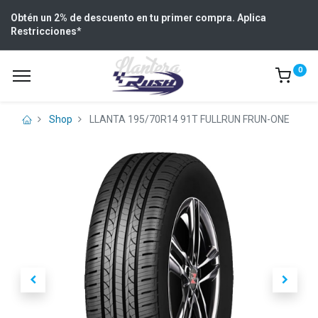
Obtén un 2% de descuento en tu primer compra. Aplica
Restricciones
*
0
Shop
LLANTA 195/70R14 91T FULLRUN FRUN-ONE