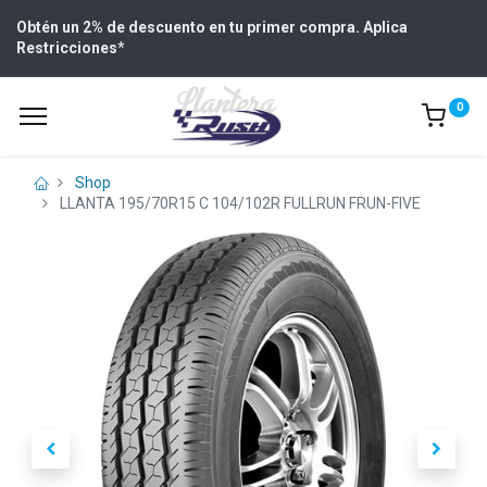
Obtén un 2% de descuento en tu primer compra. Aplica
Restricciones
*
0
Shop
LLANTA 195/70R15 C 104/102R FULLRUN FRUN-FIVE