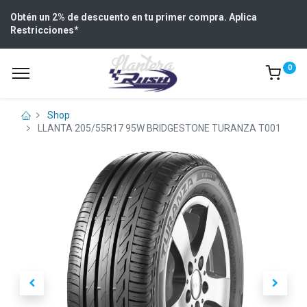
Obtén un 2% de descuento en tu primer compra. Aplica
Restricciones
*
0
Shop
LLANTA 205/55R17 95W BRIDGESTONE TURANZA T001