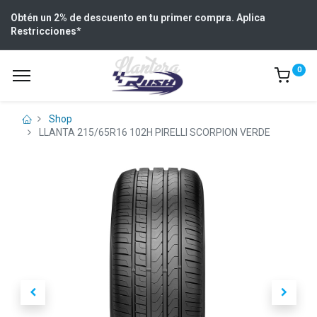
Obtén un 2% de descuento en tu primer compra. Aplica
Restricciones
*
0
Shop
LLANTA 215/65R16 102H PIRELLI SCORPION VERDE