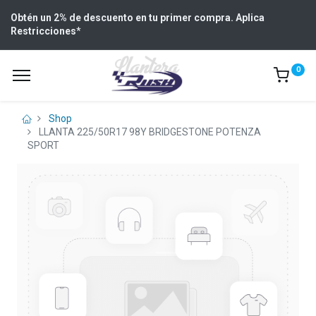
Obtén un 2% de descuento en tu primer compra. Aplica
Restricciones
*
0
Shop
LLANTA 225/50R17 98Y BRIDGESTONE POTENZA
SPORT