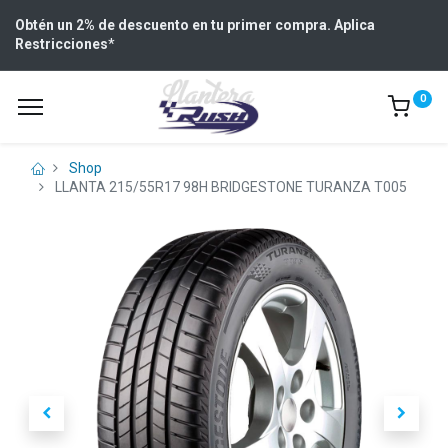
Obtén un 2% de descuento en tu primer compra. Aplica
Restricciones
*
0
Shop
LLANTA 215/55R17 98H BRIDGESTONE TURANZA T005